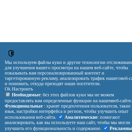
Мы используем файлы куки и другие технологии отслеживан
для улучшения вашего просмотра на нашем веб-сайте, чтобы
показывать вам персонализированный контент и
таргетированную рекламу, анализировать трафик нашеговеб-с
и понимать, откуда приходят наши посетители.
Ok
Настроить
Необходимые
: без этих файлов куки мы не можем
предоставлять вам определенные функции на нашемвеб-сайте
Функциональные
: хранят предпочтения пользователя, такие
язык, настройки интерфейса и регион, чтобы улучшить опыт
использования веб-сайта.
Аналитические
: помогают
анализировать, как вы используете наш сайт, чтобы мы могли
улучшить его функциональность и содержание.
Рекламны