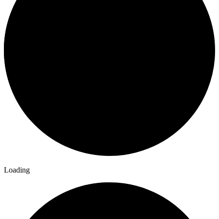
Loading