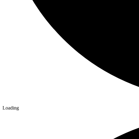
Loading